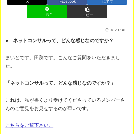
X
Facebook
はてブ
LINE
コピー
2012.12.01
● ネットコンサルって、どんな感じなのですか？
まいどです。田渕です。こんなご質問をいただきまし
た。
「ネットコンサルって、どんな感じなのですか？」
これは、私が書くより受けてくださっているメンバーさ
んのご意見をお見せするのが早いです。
こちらをご覧下さい。