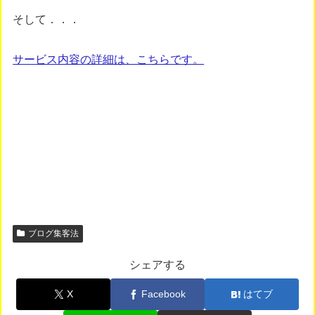
そして．．．
サービス内容の詳細は、こちらです。
ブログ集客法
シェアする
X
Facebook
はてブ