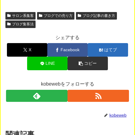
サロン系集客
ブログでの売り方
ブログ記事の書き方
ブログ集客法
シェアする
X
Facebook
はてブ
LINE
コピー
kobewebをフォローする
kobeweb
関連記事