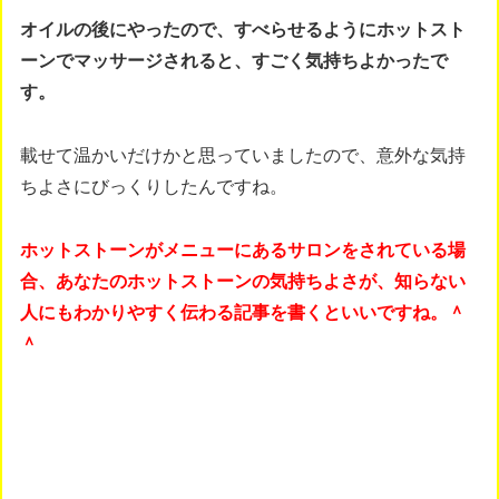
オイルの後にやったので、すべらせるようにホットスト
ーンでマッサージされると、すごく気持ちよかったで
す。
載せて温かいだけかと思っていましたので、意外な気持
ちよさにびっくりしたんですね。
ホットストーンがメニューにあるサロンをされている場
合、あなたのホットストーンの気持ちよさが、知らない
人にもわかりやすく伝わる記事を書くといいですね。＾
＾