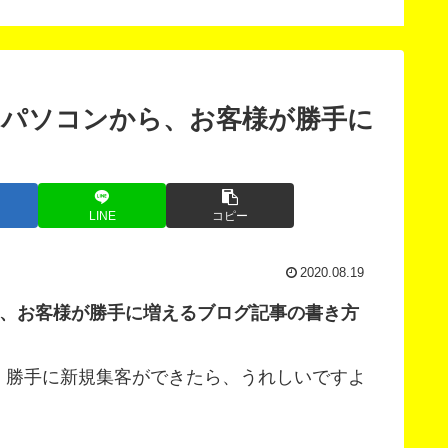
版」
、パソコンから、お客様が勝手に
LINE
コピー
2020.08.19
ら、お客様が勝手に増えるブログ記事の書き方
、勝手に新規集客ができたら、うれしいですよ