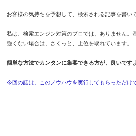
お客様の気持ちを予想して、検索される記事を書い
私は、検索エンジン対策のプロでは、ありません。
強くない場合は、さくっと、上位を取れています。
簡単な方法でカンタンに集客できる方が、良いです
今回の話は、このノウハウを実行してもらっただけ