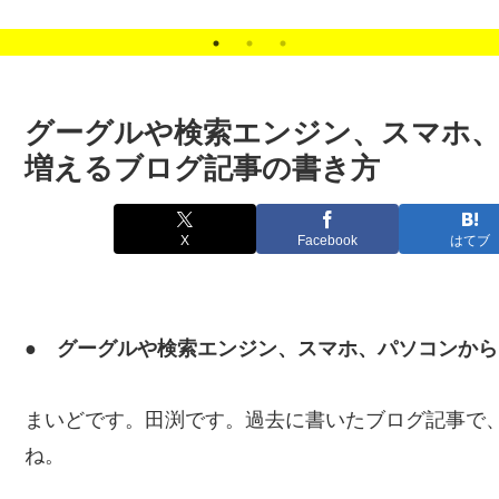
ナー
ツ
グーグルや検索エンジン、スマホ
増えるブログ記事の書き方
X
Facebook
はてブ
● グーグルや検索エンジン、スマホ、パソコンか
まいどです。田渕です。過去に書いたブログ記事で
ね。