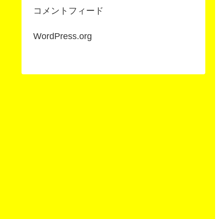
コメントフィード
WordPress.org