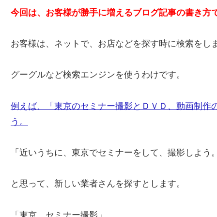
今回は、お客様が勝手に増えるブログ記事の書き方
お客様は、ネットで、お店などを探す時に検索をし
グーグルなど検索エンジンを使うわけです。
例えば、「東京のセミナー撮影とＤＶＤ、動画制作
う。
「近いうちに、東京でセミナーをして、撮影しよう
と思って、新しい業者さんを探すとします。
「東京 セミナー撮影」