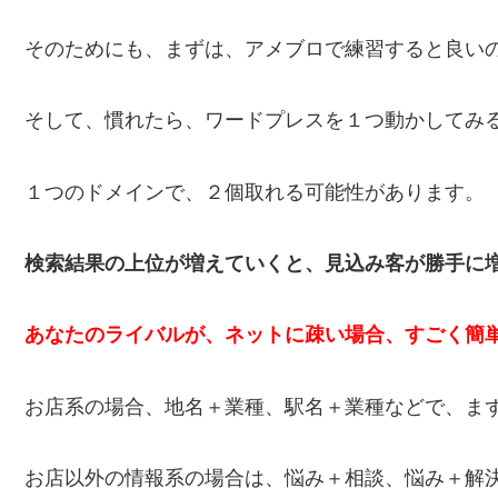
そのためにも、まずは、アメブロで練習すると良い
そして、慣れたら、ワードプレスを１つ動かしてみ
１つのドメインで、２個取れる可能性があります。
検索結果の上位が増えていくと、見込み客が勝手に
あなたのライバルが、ネットに疎い場合、すごく簡
お店系の場合、地名＋業種、駅名＋業種などで、ま
お店以外の情報系の場合は、悩み＋相談、悩み＋解