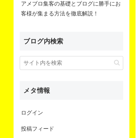
アメブロ集客の基礎とブログに勝手にお
客様が集まる方法を徹底解説！
ブログ内検索
メタ情報
ログイン
投稿フィード