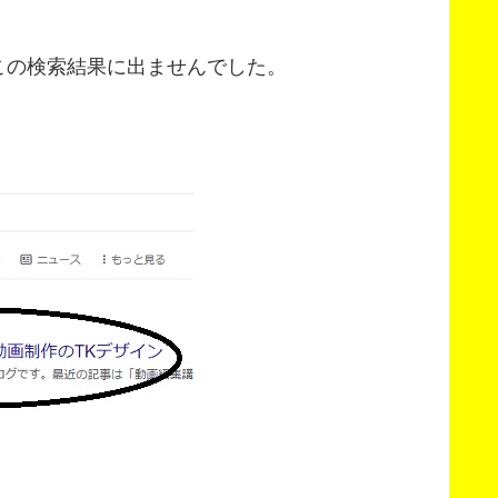
この検索結果に出ませんでした。