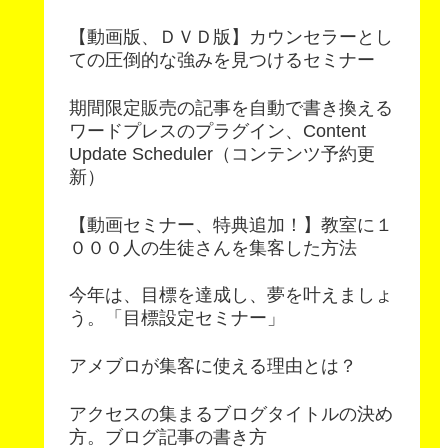
【動画版、ＤＶＤ版】カウンセラーとし
ての圧倒的な強みを見つけるセミナー
期間限定販売の記事を自動で書き換える
ワードプレスのプラグイン、Content
Update Scheduler（コンテンツ予約更
新）
【動画セミナー、特典追加！】教室に１
０００人の生徒さんを集客した方法
今年は、目標を達成し、夢を叶えましょ
う。「目標設定セミナー」
アメブロが集客に使える理由とは？
アクセスの集まるブログタイトルの決め
方。ブログ記事の書き方