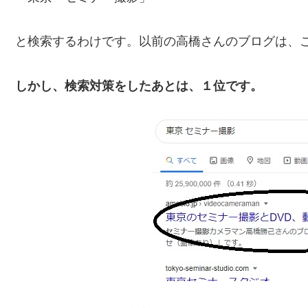
と検索するわけです。以前の高橋さんのブログは、
しかし、検索対策をしたあとは、１位です。