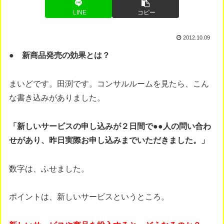
LINE
コピー
2012.10.09
● 新商品発売の効果とは？
まいどです。田渕です。コンサルルームを見たら、こん
な書き込みがありました。
「新しいサービスの申し込みが２日間で●●人の問い合わ
せがあり、昨日実際お申し込みまでいただきました。」
数字は、ふせました。
ポイントは、新しいサービスというところ。