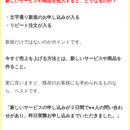
新しいサービスや商品を投入すると、どうなるのか？
・文字通り新規のお申し込みが入る
・リピート注文が入る
新規だけではないのがポイントです。
今すぐ売上を上げる方法とは、新しいサービスや商品を
作ること。
更に言いますと、既存のお客様にも求められるものな
ら、ベストです。
「新しいサービスの申し込みが２日間で●●人の問い合わ
せがあり、昨日実際お申し込みまでいただきました。」