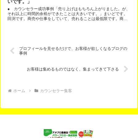
いです。」
● カウンセラー成功事例「売り上げはもちろん上がりました。が、
それ以上に時間的余裕ができたことは大きいです。」まいどです。
田渕です。商売や仕事をしていて、売れることは最低限です。商売
とは、売れるもの、喜ばれることだけをします。売れないものを...
プロフィールを見せるだけで、お客様が欲しくなるブログの
事例
お客様は集めるものではなく、集まってきて下さる
ホーム
カウンセラー集客