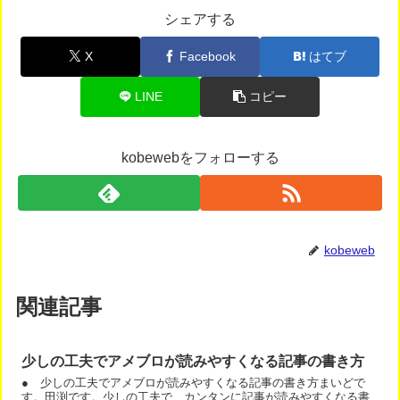
シェアする
X
Facebook
はてブ
LINE
コピー
kobewebをフォローする
kobeweb
関連記事
少しの工夫でアメブロが読みやすくなる記事の書き方
● 少しの工夫でアメブロが読みやすくなる記事の書き方まいどで
す。田渕です。少しの工夫で、カンタンに記事が読みやすくなる書