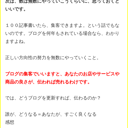
次は、数は無数にやっていこうくらいに、思っておくと
いいです。
１００記事書いたら、集客できますよ。という話でもな
いのです。ブログを何年もされている場合なら、わかり
ますよね。
正しい方向性の努力を無数にやっていくこと。
ブログの集客でいいますと、あなたのお店やサービスや
商品の良さが、伝われば売れるわけです。
では、どうブログを更新すれば、伝わるのか？
誰が、どうなる＝あなたが、すごく良くなる
感想