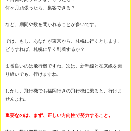
何ヶ月頑張ったら、集客できる？
など、期間や数を聞かれることが多いです。
では、もし、あなたが東京から、札幌に行くとします。
どうすれば、札幌に早く到着するか？
１番良いのは飛行機ですね。次は、新幹線と在来線を乗
り継いでも、行けますね。
しかし、飛行機でも福岡行きの飛行機に乗ると、行けま
せんよね。
重要なのは、まず、正しい方向性で努力すること。