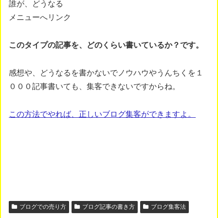
誰が、どうなる
メニューへリンク
このタイプの記事を、どのくらい書いているか？です。
感想や、どうなるを書かないでノウハウやうんちくを１
０００記事書いても、集客できないですからね。
この方法でやれば、正しいブログ集客ができますよ。
ブログでの売り方
ブログ記事の書き方
ブログ集客法