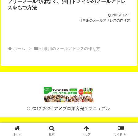
フリーメールではなく、独自ドメインのメールアドレ
スをもつ方法
2015.07.27
仕事用のメールアドレスの作り方
ホーム
仕事用のメールアドレスの作り方
© 2012-2026 アメブロ集客完全マニュアル.
ホーム
検索
トップ
サイドバー