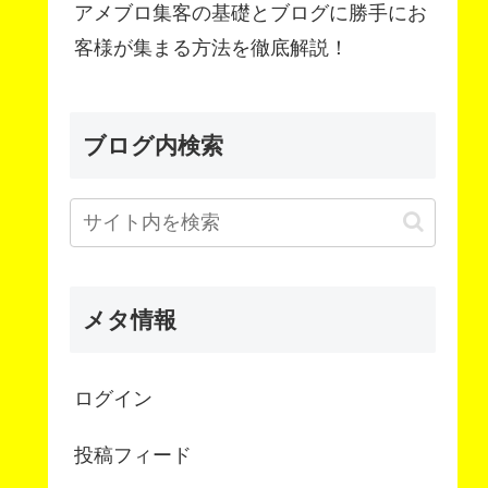
アメブロ集客の基礎とブログに勝手にお
客様が集まる方法を徹底解説！
ブログ内検索
メタ情報
ログイン
投稿フィード