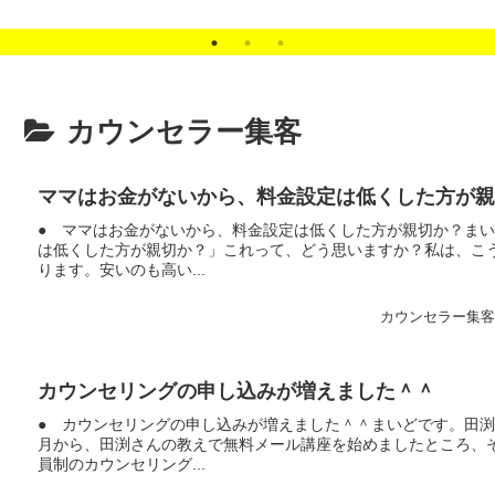
カウンセラー集客
ママはお金がないから、料金設定は低くした方が親
● ママはお金がないから、料金設定は低くした方が親切か？ま
は低くした方が親切か？」これって、どう思いますか？私は、こ
ります。安いのも高い...
カウンセラー集
カウンセリングの申し込みが増えました＾＾
● カウンセリングの申し込みが増えました＾＾まいどです。田
月から、田渕さんの教えで無料メール講座を始めましたところ、
員制のカウンセリング...