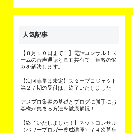
人気記事
【８月１０日まで！】電話コンサル！ズ
ームの音声通話と画面共有で、集客の悩
みを解決します。
【次回募集は未定】スタープロジェクト
第２７期の受付は、終了いたしました。
アメブロ集客の基礎とブログに勝手にお
客様が集まる方法を徹底解説！
【終了いたしました！】ネットコンサル
（パワーブロガー養成講座）７４次募集