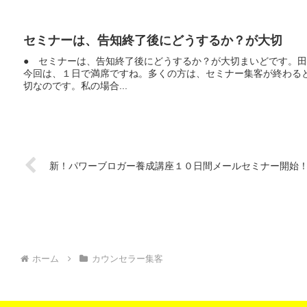
セミナーは、告知終了後にどうするか？が大切
● セミナーは、告知終了後にどうするか？が大切まいどです。
今回は、１日で満席ですね。多くの方は、セミナー集客が終わる
切なのです。私の場合...
新！パワーブロガー養成講座１０日間メールセミナー開始
ホーム
カウンセラー集客