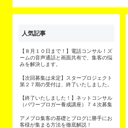
人気記事
【８月１０日まで！】電話コンサル！ズ
ームの音声通話と画面共有で、集客の悩
みを解決します。
【次回募集は未定】スタープロジェクト
第２７期の受付は、終了いたしました。
【終了いたしました！】ネットコンサル
（パワーブロガー養成講座）７４次募集
アメブロ集客の基礎とブログに勝手にお
客様が集まる方法を徹底解説！