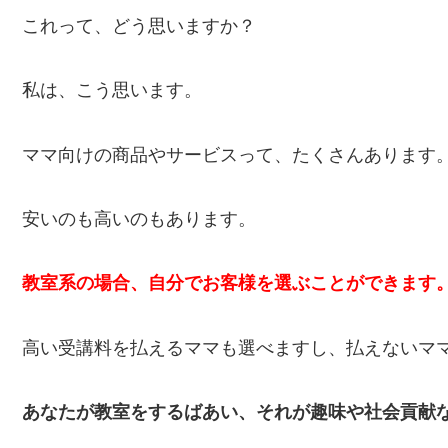
これって、どう思いますか？
私は、こう思います。
ママ向けの商品やサービスって、たくさんあります
安いのも高いのもあります。
教室系の場合、自分でお客様を選ぶことができます
高い受講料を払えるママも選べますし、払えないマ
あなたが教室をするばあい、それが趣味や社会貢献