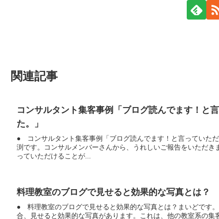
関連記事
コンサルタント集客事例「ブログ読んでます！と
た。」
● コンサルタント集客事例「ブログ読んでます！と言っていた
渕です。コンサルメンバーさんから、うれしいご報告をいただき
っていただけることが...
料理教室のブログで見せると効果的な写真とは？
● 料理教室のブログで見せると効果的な写真とは？まいどです
合、見せると効果的な写真があります。これは、他の教室系の集