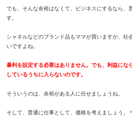
でも、そんな余裕はなくて、ビジネスにするなら、
す。
シャネルなどのブランド品もママが買いますが、社
いですよね。
暴利を設定する必要はありません。でも、利益にな
しているうちに入らないのです。
そういうのは、余裕がある人に任せましょうね。
そして、普通に仕事として、価格を考えましょう。