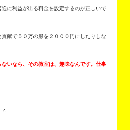
普通に利益が出る料金を設定するのが正しいで
会貢献で５０万の服を２０００円にしたりしな
らないなら、その教室は、趣味なんです。仕事
＾＾