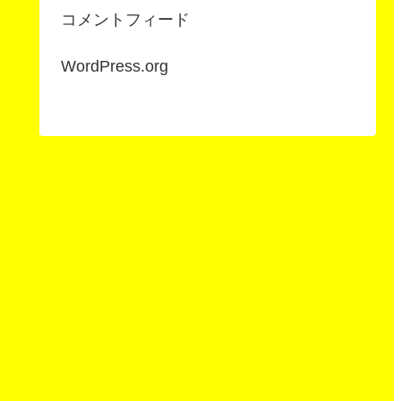
コメントフィード
WordPress.org