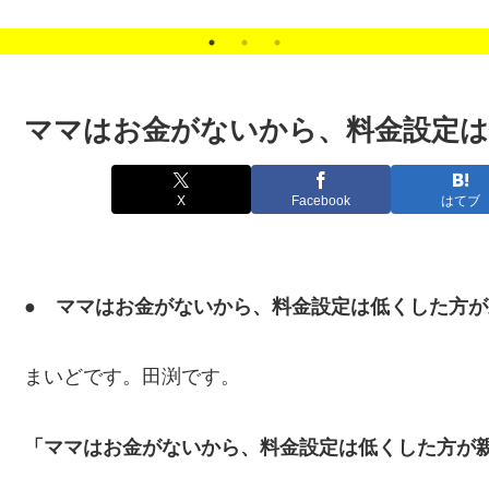
スン
ママはお金がないから、料金設定は
X
Facebook
はてブ
● ママはお金がないから、料金設定は低くした方が
まいどです。田渕です。
「ママはお金がないから、料金設定は低くした方が