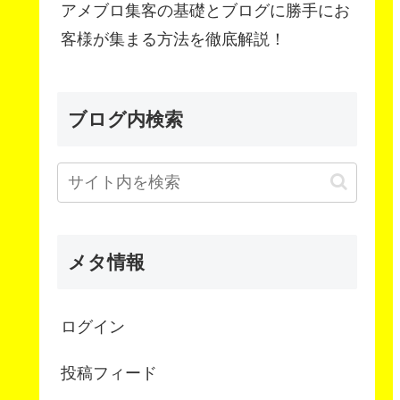
アメブロ集客の基礎とブログに勝手にお
客様が集まる方法を徹底解説！
ブログ内検索
メタ情報
ログイン
投稿フィード