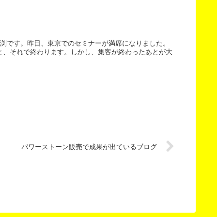
田渕です。昨日、東京でのセミナーが満席になりました。
と、それで終わります。しかし、集客が終わったあとが大
！
パワーストーン販売で成果が出ているブログ