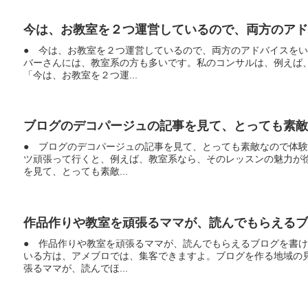
今は、お教室を２つ運営しているので、両方のアド
● 今は、お教室を２つ運営しているので、両方のアドバイスを
バーさんには、教室系の方も多いです。私のコンサルは、例えば
「今は、お教室を２つ運...
ブログのデコパージュの記事を見て、とっても素敵
● ブログのデコパージュの記事を見て、とっても素敵なので体
ツ頑張って行くと、例えば、教室系なら、そのレッスンの魅力が
を見て、とっても素敵...
作品作りや教室を頑張るママが、読んでもらえるブ
● 作品作りや教室を頑張るママが、読んでもらえるブログを書
いる方は、アメブロでは、集客できますよ。ブログを作る地域の
張るママが、読んでほ...