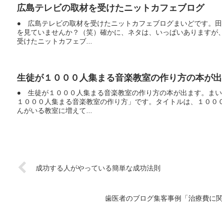
広島テレビの取材を受けたニットカフェブログ
● 広島テレビの取材を受けたニットカフェブログまいどです。
を見ていませんか？（笑）確かに、ネタは、いっぱいありますが
受けたニットカフェブ...
生徒が１０００人集まる音楽教室の作り方の本が出
● 生徒が１０００人集まる音楽教室の作り方の本が出ます。ま
１０００人集まる音楽教室の作り方」です。タイトルは、１００
んがいる教室に増えて...
成功する人がやっている簡単な成功法則
歯医者のブログ集客事例「治療費に