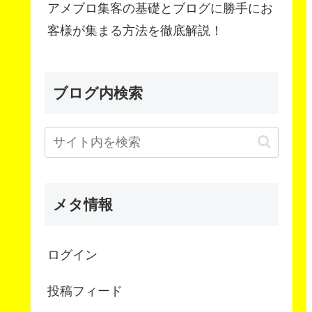
アメブロ集客の基礎とブログに勝手にお
客様が集まる方法を徹底解説！
ブログ内検索
メタ情報
ログイン
投稿フィード