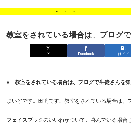
。
次募集
教室をされている場合は、ブログ
X
Facebook
はてブ
● 教室をされている場合は、ブログで生徒さんを
まいどです。田渕です。教室をされている場合は、
フェイスブックのいいねがついて、喜んでいる場合