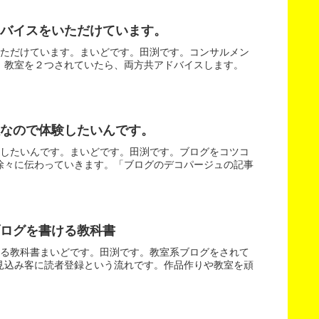
バイスをいただけています。
いただけています。まいどです。田渕です。コンサルメン
、教室を２つされていたら、両方共アドバイスします。
なので体験したいんです。
験したいんです。まいどです。田渕です。ブログをコツコ
徐々に伝わっていきます。「ブログのデコパージュの記事
ログを書ける教科書
ける教科書まいどです。田渕です。教室系ブログをされて
見込み客に読者登録という流れです。作品作りや教室を頑