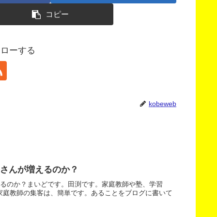
コピー
フォローする
kobeweb
さんが増えるのか？
えるのか？まいどです。田渕です。家庭教師や塾、学習
家庭教師の集客は、簡単です。あることをブログに書いて