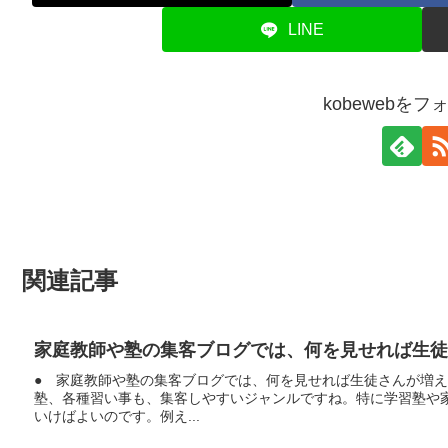
LINE
kobewebを
関連記事
家庭教師や塾の集客ブログでは、何を見せれば生徒
● 家庭教師や塾の集客ブログでは、何を見せれば生徒さんが増
塾、各種習い事も、集客しやすいジャンルですね。特に学習塾や
いけばよいのです。例え...