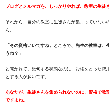
ブログとメルマガを、しっかりやれば、教室の生徒
それから、自分の教室に生徒さんが集まっていない
ん。
「その資格いいですね。ところで、先生の教室は、
うね？」
と聞かれて、絶句する状態なのに、資格をとった費
とする人が多いです。
あなたが、生徒さんを集められないのに、資格で教
ですよね。