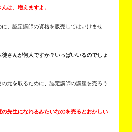
さんは、増えますよ。
のに、認定講師の資格を販売してはいけませ
生徒さんが何人ですか？いっぱいいるのでしょ
用の元を取るために、認定講師の講座を売ろう
室の先生になれるみたいなのを売るとおかしい