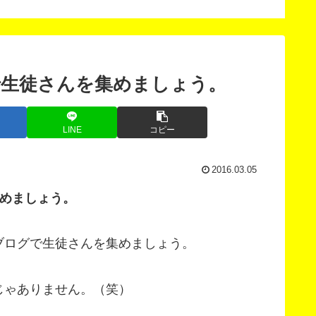
版」
で生徒さんを集めましょう。
LINE
コピー
2016.03.05
集めましょう。
ブログで生徒さんを集めましょう。
じゃありません。（笑）