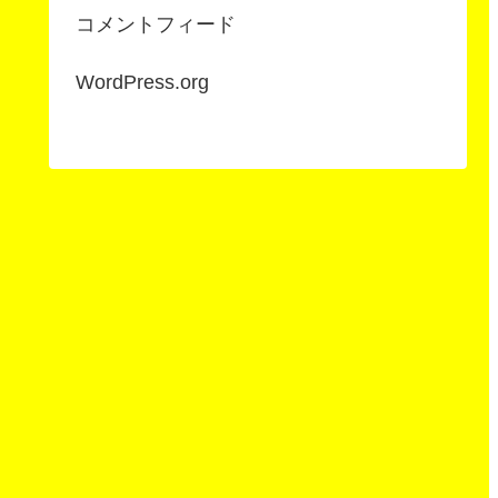
コメントフィード
WordPress.org