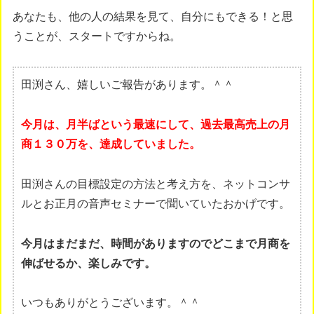
あなたも、他の人の結果を見て、自分にもできる！と思
うことが、スタートですからね。
田渕さん、嬉しいご報告があります。＾＾
今月は、月半ばという最速にして、過去最高売上の月
商１３０万を、達成していました。
田渕さんの目標設定の方法と考え方を、ネットコンサ
ルとお正月の音声セミナーで聞いていたおかげです。
今月はまだまだ、時間がありますのでどこまで月商を
伸ばせるか、楽しみです。
いつもありがとうございます。＾＾