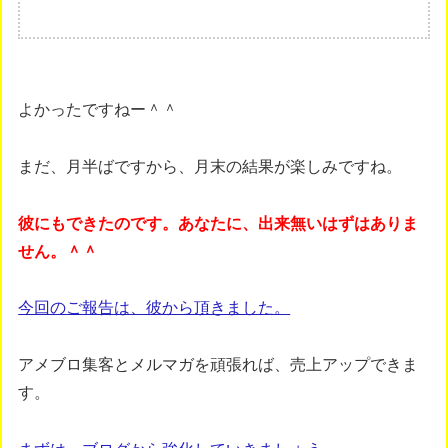
よかったですねー＾＾
まだ、月半ばですから、月末の結果が楽しみですね。
彼にもできたのです。あなたに、出来無いはずはありま
せん。＾＾
今回のご報告は、彼から頂きました。
アメブロ集客とメルマガを頑張れば、売上アップできま
す。