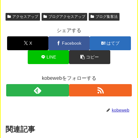
アクセスアップ
ブログアクセスアップ
ブログ集客法
シェアする
X
Facebook
はてブ
LINE
コピー
kobewebをフォローする
kobeweb
関連記事