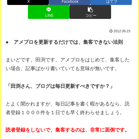
X
Facebook
はてブ
LINE
コピー
2012.09.23
● アメブロを更新するだけでは、集客できない法則
まいどです。田渕です。アメブロをはじめて、集客した
い場合、記事ばかり書いていても意味が無いです。
「田渕さん、ブログは毎日更新すべきですか？」
とよく聞かれますが、毎日記事を書く暇があるなら、読
者登録１０００件を１日でも早く終わらせましょう。
読者登録をしないで、集客するのは、非常に面倒です。