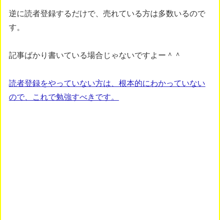
逆に読者登録するだけで、売れている方は多数いるので
す。
記事ばかり書いている場合じゃないですよー＾＾
読者登録をやっていない方は、根本的にわかっていない
ので、これで勉強すべきです。