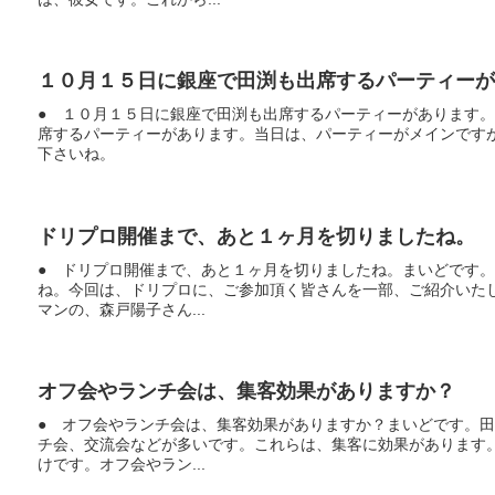
１０月１５日に銀座で田渕も出席するパーティーが
● １０月１５日に銀座で田渕も出席するパーティーがあります
席するパーティーがあります。当日は、パーティーがメインです
下さいね。
ドリプロ開催まで、あと１ヶ月を切りましたね。
● ドリプロ開催まで、あと１ヶ月を切りましたね。まいどです
ね。今回は、ドリプロに、ご参加頂く皆さんを一部、ご紹介いた
マンの、森戸陽子さん...
オフ会やランチ会は、集客効果がありますか？
● オフ会やランチ会は、集客効果がありますか？まいどです。
チ会、交流会などが多いです。これらは、集客に効果があります
けです。オフ会やラン...