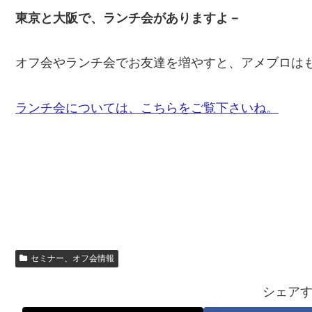
東京と大阪で、ランチ会がありますよ－
オフ会やランチ会でお友達を増やすと、アメブロは
ランチ会については、こちらをご覧下さいね。
セミナー、オフ会情報
シェア