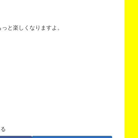
もっと楽しくなりますよ。
する