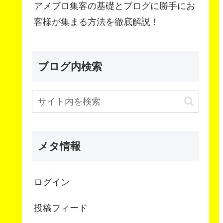
アメブロ集客の基礎とブログに勝手にお
客様が集まる方法を徹底解説！
ブログ内検索
メタ情報
ログイン
投稿フィード