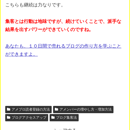
こちらも継続は力なりです。
集客とは行動は地味ですが、続けていくことで、派手な
結果を出すパワーができていくのですね。
あなたも、１０日間で売れるブログの作り方を学ぶこと
ができますよ。
アメブロ読者登録の方法
アメンバーの増やし方・増加方法
ブログアクセスアップ
ブログ集客法