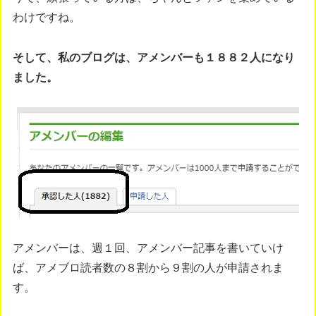
わけですね。
そして、私のブログは、アメンバーも１８８２人になり
ました。
アメンバーは、週１回、アメンバー記事を書いていけ
ば、アメブロ読者数の８割から９割の人が申請されま
す。