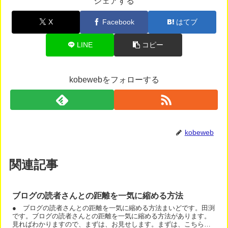
シェアする
X
Facebook
はてブ
LINE
コピー
kobewebをフォローする
kobeweb
関連記事
ブログの読者さんとの距離を一気に縮める方法
● ブログの読者さんとの距離を一気に縮める方法まいどです。田渕
です。ブログの読者さんとの距離を一気に縮める方法があります。
見ればわかりますので、まずは、お見せします。まずは、こちらの