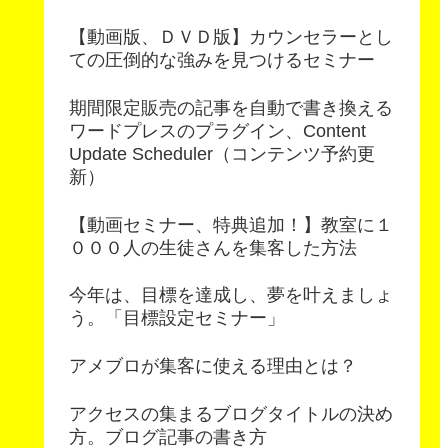
【動画版、ＤＶＤ版】カウンセラーとし
ての圧倒的な強みを見つけるセミナー
期間限定販売の記事を自動で書き換える
ワードプレスのプラグイン、Content
Update Scheduler（コンテンツ予約更
新）
【動画セミナー、特典追加！】教室に１
０００人の生徒さんを集客した方法
今年は、目標を達成し、夢を叶えましょ
う。「目標設定セミナー」
アメブロが集客に使える理由とは？
アクセスの集まるブログタイトルの決め
方。ブログ記事の書き方