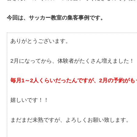
今回は、サッカー教室の集客事例です。
ありがとうございます。
2月になってから、体験者がたくさん増えました！
毎月1～2人くらいだったんですが、2月の予約がも
嬉しいです！！
まだまだ未熟ですが、よろしくお願い致します。