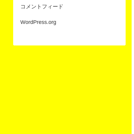
コメントフィード
WordPress.org