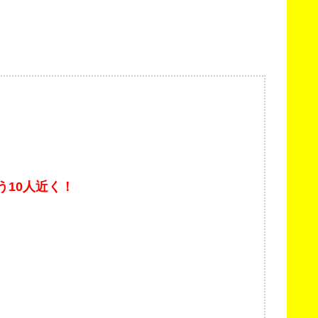
う10人近く！