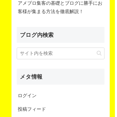
アメブロ集客の基礎とブログに勝手にお
客様が集まる方法を徹底解説！
ブログ内検索
メタ情報
ログイン
投稿フィード