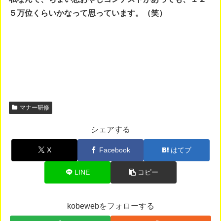
５万位くらいかなって思っています。（笑）
マナー研修
シェアする
X
Facebook
はてブ
LINE
コピー
kobewebをフォローする