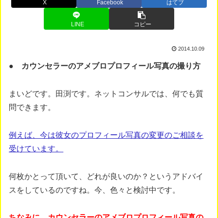
X
Facebook
はてブ
LINE
コピー
2014.10.09
● カウンセラーのアメブロプロフィール写真の撮り方
まいどです。田渕です。ネットコンサルでは、何でも質
問できます。
例えば、今は彼女のプロフィール写真の変更のご相談を
受けています。
何枚かとって頂いて、どれが良いのか？というアドバイ
スをしているのですね。今、色々と検討中です。
ちなみに、カウンセラーのアメブロプロフィール写真の