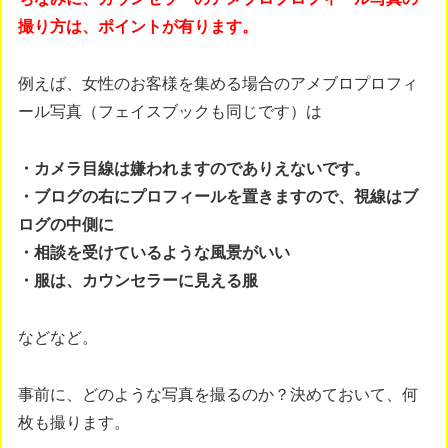
撮り方は、ポイントが有ります。
例えば、女性のお客様を集める場合のアメブロプロフィ
ール写真（フェイスブックも同じです）は
・カメラ目線は嫌われますのでありえないです。
・ブログの右にプロフィールを置きますので、視線はブ
ログの中側に
・相談を受けているような風景がいい
・服は、カウンセラーに見える服
などなど。
事前に、どのような写真を撮るのか？決めておいて、何
枚も撮ります。