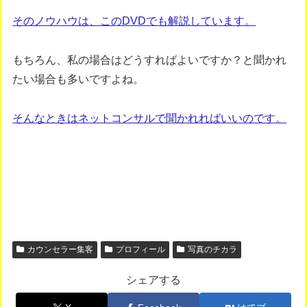
そのノウハウは、このDVDでも解説しています。
もちろん、私の場合はどうすればよいですか？と聞かれ
たい場合も多いですよね。
そんなときはネットコンサルで聞かれればいいのです。
カウンセラー集客
プロフィール
写真のチカラ
シェアする