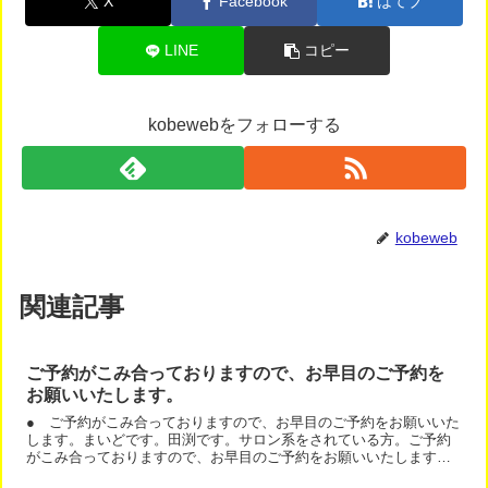
X
Facebook
はてブ
LINE
コピー
kobewebをフォローする
kobeweb
関連記事
ご予約がこみ合っておりますので、お早目のご予約を
お願いいたします。
● ご予約がこみ合っておりますので、お早目のご予約をお願いいた
します。まいどです。田渕です。サロン系をされている方。ご予約
がこみ合っておりますので、お早目のご予約をお願いいたします。
こんな記事を書けたら、うれしいですよね。＾＾実は、このブロ...