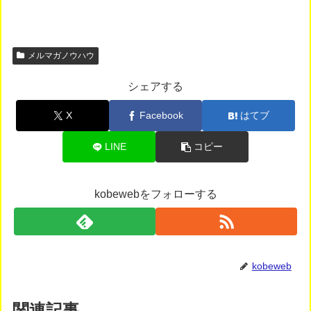
メルマガノウハウ
シェアする
X
Facebook
はてブ
LINE
コピー
kobewebをフォローする
kobeweb
関連記事