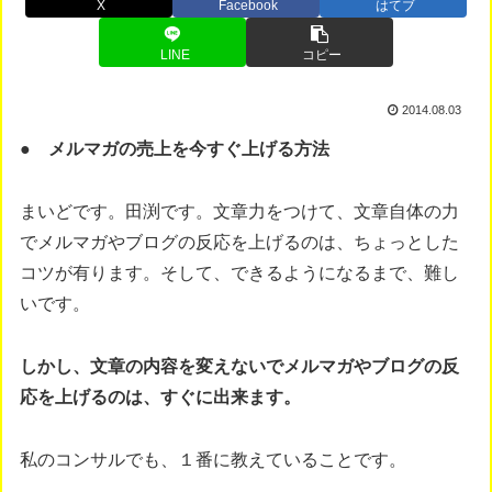
X
Facebook
はてブ
LINE
コピー
2014.08.03
● メルマガの売上を今すぐ上げる方法
まいどです。田渕です。文章力をつけて、文章自体の力
でメルマガやブログの反応を上げるのは、ちょっとした
コツが有ります。そして、できるようになるまで、難し
いです。
しかし、文章の内容を変えないでメルマガやブログの反
応を上げるのは、すぐに出来ます。
私のコンサルでも、１番に教えていることです。