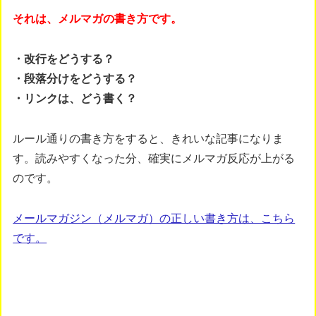
それは、メルマガの書き方です。
・改行をどうする？
・段落分けをどうする？
・リンクは、どう書く？
ルール通りの書き方をすると、きれいな記事になりま
す。読みやすくなった分、確実にメルマガ反応が上がる
のです。
メールマガジン（メルマガ）の正しい書き方は、こちら
です。