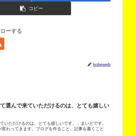
コピー
フォローする
kobeweb
して選んで来ていただけるのは、とても嬉しい
来ていただけるのは、とても嬉しいです。」まいどです。
が変わってきます。ブログを作ること。記事を書くこと