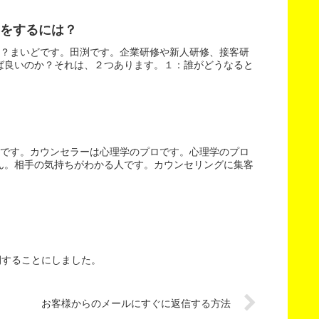
をするには？
は？まいどです。田渕です。企業研修や新人研修、接客研
ば良いのか？それは、２つあります。１：誰がどうなると
渕です。カウンセラーは心理学のプロです。心理学のプロ
ん。相手の気持ちがわかる人です。カウンセリングに集客
開することにしました。
お客様からのメールにすぐに返信する方法