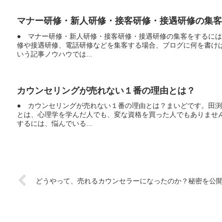
マナー研修・新人研修・接客研修・接遇研修の集客
● マナー研修・新人研修・接客研修・接遇研修の集客をするに
修や接遇研修、電話研修などを集客する場合、ブログに何を書け
いう記事ノウハウでは...
カウンセリングが売れない１番の理由とは？
● カウンセリングが売れない１番の理由とは？まいどです。田
とは、心理学を学んだ人でも、変な資格を買った人でもありませ
するには、悩んでいる...
どうやって、売れるカウンセラーになったのか？秘密を公