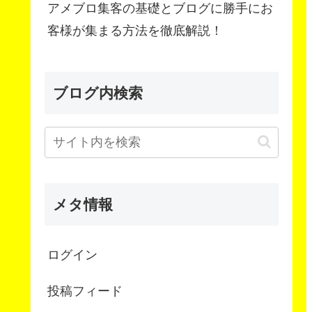
アメブロ集客の基礎とブログに勝手にお
客様が集まる方法を徹底解説！
ブログ内検索
メタ情報
ログイン
投稿フィード