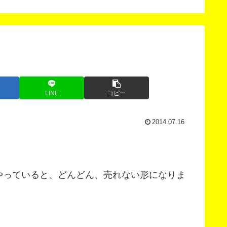
LINE
コピー
2014.07.16
やっていると、どんどん、売れない形になりま