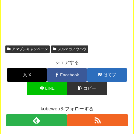
アマゾンキャンペーン
メルマガノウハウ
シェアする
X
Facebook
はてブ
LINE
コピー
kobewebをフォローする