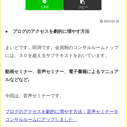
LINE
コピー
2014.01.26
● ブログのアクセスを劇的に増やす方法
まいどです。田渕です。会員制のコンサルルームトップ
には、３０を超えるサブテキストをおいています。
動画セミナー、音声セミナー、電子書籍によるマニュア
ルなどなど。
今回は、音声セミナーです。
ブログのアクセスを劇的に増やす方法：音声セミナーを
コンサルルームにアップしました。