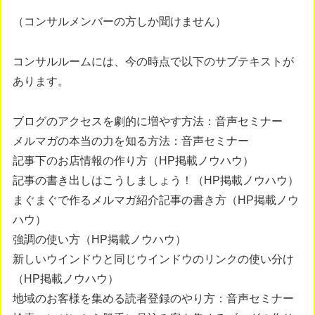
（コンサルメンバーの方しか聞けません）
コンサルルームには、今の時点で以下のサブテキストが
あります。
ブログのアクセスを劇的に増やす方法：音声セミナー
メルマガの本当の力を知る方法：音声セミナー
記事下のお店情報の作り方（HP掲載ノウハウ）
記事の書き出しはこうしましょう！（HP掲載ノウハウ）
まぐまぐで作るメルマガ紹介記事の書き方（HP掲載ノウ
ハウ）
強調の使い方（HP掲載ノウハウ）
新しいウインドウと同じウインドウのリンクの使い分け
（HP掲載ノウハウ）
地域のお客様を集める読者登録のやり方：音声セミナー