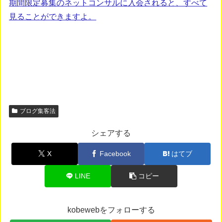
期間限定募集のネットコンサルに入会されると、すべて
見ることができますよ。
ブログ集客法
シェアする
X
Facebook
はてブ
LINE
コピー
kobewebをフォローする