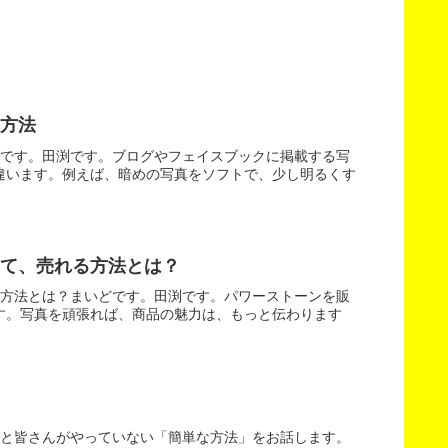
方法
どです。田渕です。ブログやフェイスブックに掲載する写
違います。例えば、暗めの写真をソフトで、少し明るくす
て、売れる方法とは？
る方法とは？まいどです。田渕です。パワーストーンを販
す。写真を頑張れば、商品の魅力は、もっと伝わります
外と皆さんがやっていない「簡単な方法」をお話します。