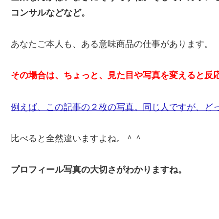
コンサルなどなど。
あなたご本人も、ある意味商品の仕事があります。
その場合は、ちょっと、見た目や写真を変えると反
例えば、この記事の２枚の写真。同じ人ですが、ど
比べると全然違いますよね。＾＾
プロフィール写真の大切さがわかりますね。