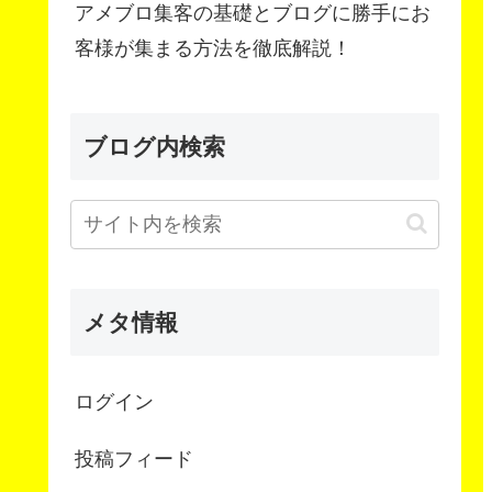
アメブロ集客の基礎とブログに勝手にお
客様が集まる方法を徹底解説！
ブログ内検索
メタ情報
ログイン
投稿フィード