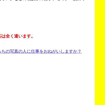
応は全く違います。
っちの写真の人に仕事をおねがいしますか？