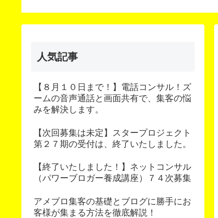
法
人気記事
【８月１０日まで！】電話コンサル！ズ
ームの音声通話と画面共有で、集客の悩
みを解決します。
【次回募集は未定】スタープロジェクト
第２７期の受付は、終了いたしました。
【終了いたしました！】ネットコンサル
（パワーブロガー養成講座）７４次募集
アメブロ集客の基礎とブログに勝手にお
客様が集まる方法を徹底解説！