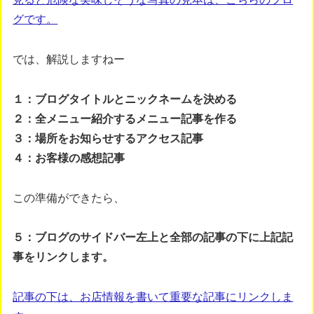
グです。
では、解説しますねー
１：ブログタイトルとニックネームを決める
２：全メニュー紹介するメニュー記事を作る
３：場所をお知らせするアクセス記事
４：お客様の感想記事
この準備ができたら、
５：ブログのサイドバー左上と全部の記事の下に上記記
事をリンクします。
記事の下は、お店情報を書いて重要な記事にリンクしま