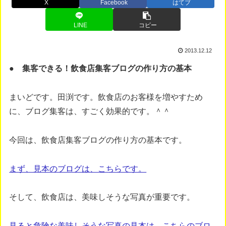
X
Facebook
はてブ
LINE
コピー
2013.12.12
● 集客できる！飲食店集客ブログの作り方の基本
まいどです。田渕です。飲食店のお客様を増やすため
に、ブログ集客は、すごく効果的です。＾＾
今回は、飲食店集客ブログの作り方の基本です。
まず、見本のブログは、こちらです。
そして、飲食店は、美味しそうな写真が重要です。
見ると危険な美味しそうな写真の見本は、こちらのブロ