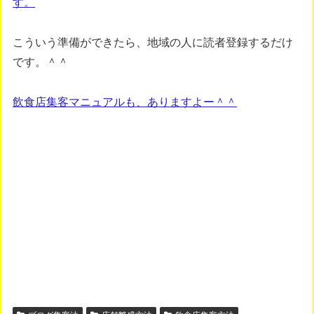
す。
こういう準備ができたら、地域の人に読者登録するだけ
です。＾＾
飲食店集客マニュアルも、ありますよー＾＾