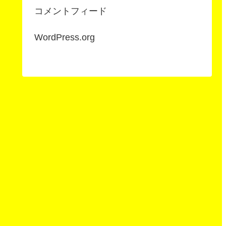
コメントフィード
WordPress.org