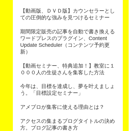
【動画版、ＤＶＤ版】カウンセラーとし
ての圧倒的な強みを見つけるセミナー
期間限定販売の記事を自動で書き換える
ワードプレスのプラグイン、Content
Update Scheduler（コンテンツ予約更
新）
【動画セミナー、特典追加！】教室に１
０００人の生徒さんを集客した方法
今年は、目標を達成し、夢を叶えましょ
う。「目標設定セミナー」
アメブロが集客に使える理由とは？
アクセスの集まるブログタイトルの決め
方。ブログ記事の書き方