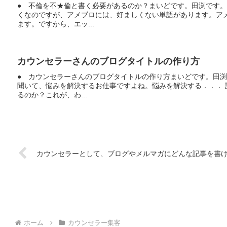
● 不倫を不★倫と書く必要があるのか？まいどです。田渕です
くなのですが、アメブロには、好ましくない単語があります。ア
ます。ですから、エッ...
カウンセラーさんのブログタイトルの作り方
● カウンセラーさんのブログタイトルの作り方まいどです。田
聞いて、悩みを解決するお仕事ですよね。悩みを解決する．．．
るのか？これが、わ...
カウンセラーとして、ブログやメルマガにどんな記事を書
ホーム
カウンセラー集客