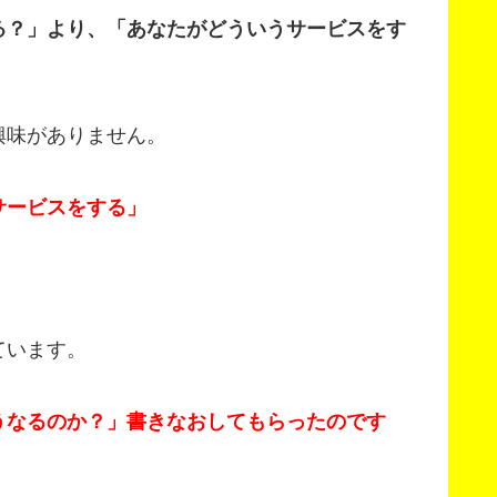
る？」より、「あなたがどういうサービスをす
興味がありません。
サービスをする」
ています。
うなるのか？」書きなおしてもらったのです