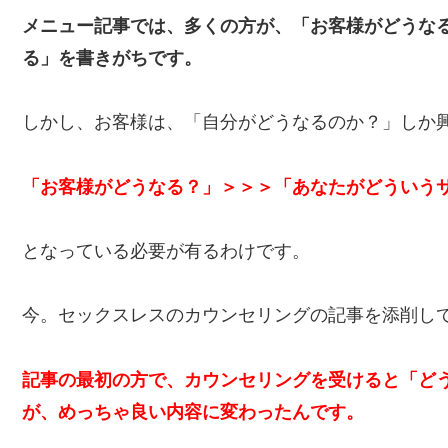
メニュー記事では、多くの方が、「お客様がどうな
る」を書きがちです。
しかし、お客様は、「自分がどうなるのか？」しか
「お客様がどうなる？」＞＞＞「あなたがどういう
となっている必要が有るわけです。
今。セックスレスのカウンセリングの記事を添削し
記事の最初の方で、カウンセリングを受けると「ど
が、めっちゃ良い内容に変わったんです。