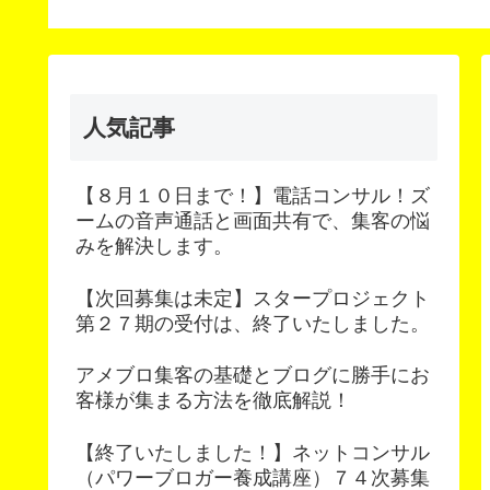
スン
人気記事
【８月１０日まで！】電話コンサル！ズ
ームの音声通話と画面共有で、集客の悩
みを解決します。
【次回募集は未定】スタープロジェクト
第２７期の受付は、終了いたしました。
アメブロ集客の基礎とブログに勝手にお
客様が集まる方法を徹底解説！
【終了いたしました！】ネットコンサル
（パワーブロガー養成講座）７４次募集