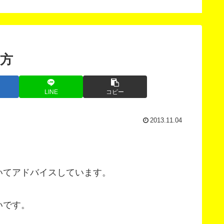
法
方
LINE
コピー
2013.11.04
いてアドバイスしています。
いです。