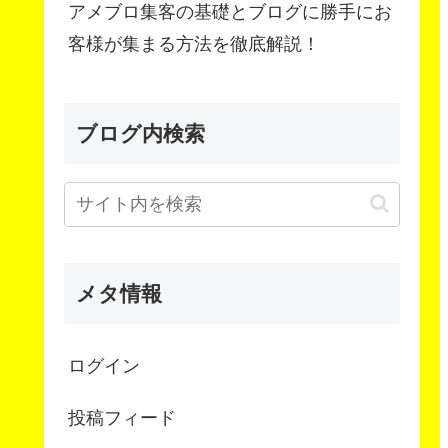
アメブロ集客の基礎とブログに勝手にお
客様が集まる方法を徹底解説！
ブログ内検索
メタ情報
ログイン
投稿フィード