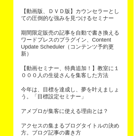
【動画版、ＤＶＤ版】カウンセラーとし
ての圧倒的な強みを見つけるセミナー
期間限定販売の記事を自動で書き換える
ワードプレスのプラグイン、Content
Update Scheduler（コンテンツ予約更
新）
【動画セミナー、特典追加！】教室に１
０００人の生徒さんを集客した方法
今年は、目標を達成し、夢を叶えましょ
う。「目標設定セミナー」
アメブロが集客に使える理由とは？
アクセスの集まるブログタイトルの決め
方。ブログ記事の書き方