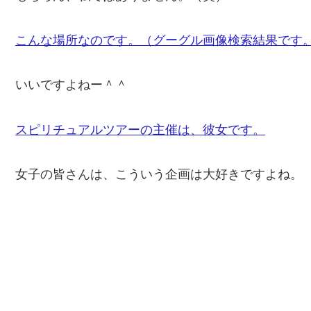
こんな場所なのです。（グーグル画像検索結果です
いいですよねー＾＾
スピリチュアルツアーの主催は、彼女です。
女子の皆さんは、こういう企画は大好きですよね。