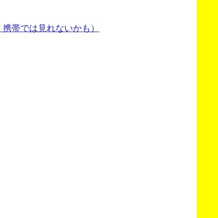
。携帯では見れないかも）