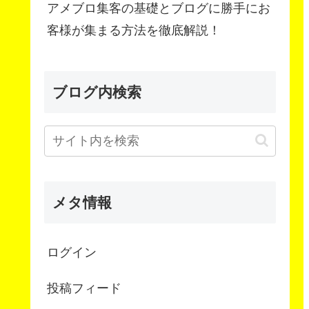
アメブロ集客の基礎とブログに勝手にお
客様が集まる方法を徹底解説！
ブログ内検索
メタ情報
ログイン
投稿フィード