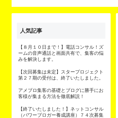
人気記事
【８月１０日まで！】電話コンサル！ズ
ームの音声通話と画面共有で、集客の悩
みを解決します。
【次回募集は未定】スタープロジェクト
第２７期の受付は、終了いたしました。
アメブロ集客の基礎とブログに勝手にお
客様が集まる方法を徹底解説！
【終了いたしました！】ネットコンサル
（パワーブロガー養成講座）７４次募集