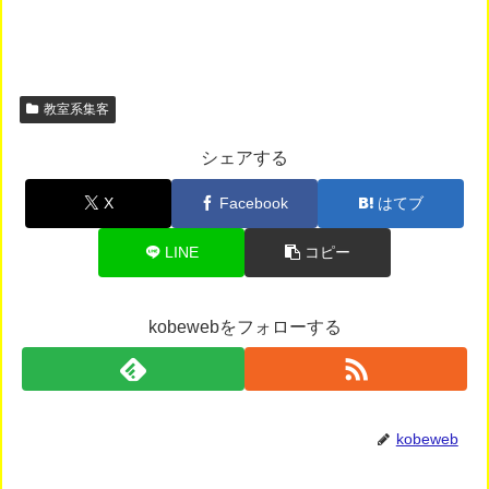
教室系集客
シェアする
X
Facebook
はてブ
LINE
コピー
kobewebをフォローする
kobeweb