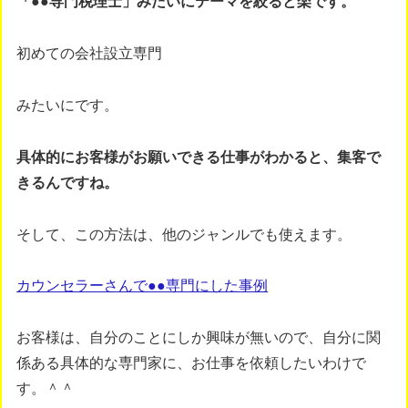
「●●専門税理士」みたいにテーマを絞ると楽です。
初めての会社設立専門
みたいにです。
具体的にお客様がお願いできる仕事がわかると、集客で
きるんですね。
そして、この方法は、他のジャンルでも使えます。
カウンセラーさんで●●専門にした事例
お客様は、自分のことにしか興味が無いので、自分に関
係ある具体的な専門家に、お仕事を依頼したいわけで
す。＾＾