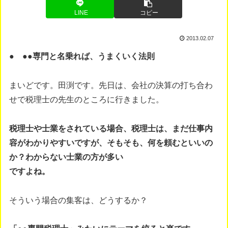
LINE
コピー
2013.02.07
● ●●専門と名乗れば、うまくいく法則
まいどです。田渕です。先日は、会社の決算の打ち合わ
せで税理士の先生のところに行きました。
税理士や士業をされている場合、税理士は、まだ仕事内
容がわかりやすいですが、そもそも、何を頼むといいの
か？わからない士業の方が多い
ですよね。
そういう場合の集客は、どうするか？