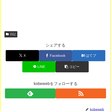
日記
シェアする
X
Facebook
はてブ
LINE
コピー
kobewebをフォローする
kobeweb