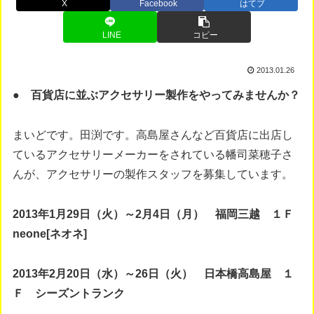
X
Facebook
はてブ
LINE
コピー
2013.01.26
● 百貨店に並ぶアクセサリー製作をやってみませんか？
まいどです。田渕です。高島屋さんなど百貨店に出店し
ているアクセサリーメーカーをされている幡司菜穂子さ
んが、アクセサリーの製作スタッフを募集しています。
2013年1月29日（火）～2月4日（月） 福岡三越 １Ｆ
neone[ネオネ]
2013年2月20日（水）～26日（火） 日本橋高島屋 １
Ｆ シーズントランク