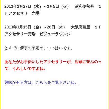
2013年2月27日（水）～3月5日（火） 浦和伊勢丹 １
Ｆアクセサリー売場
2013年3月15日（金）～28日（木） 大阪高島屋 １Ｆ
アクセサリー売場 ビジューラウンジ
とすでに催事の予定が、いっぱいです。
あなたがお手伝いしたアクセサリーが、店頭に並ぶのっ
て、うれしいですよね。
興味が有る方は、こちらをご覧下さいね。