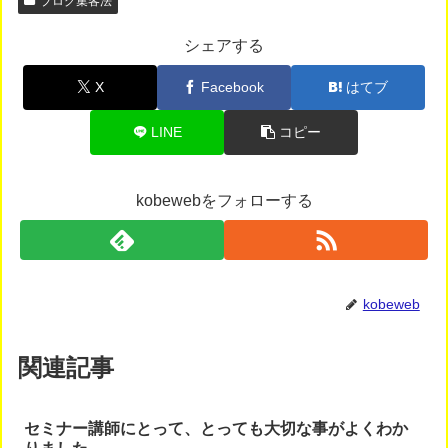
ブログ集客法
シェアする
X
Facebook
はてブ
LINE
コピー
kobewebをフォローする
kobeweb
関連記事
セミナー講師にとって、とっても大切な事がよくわか