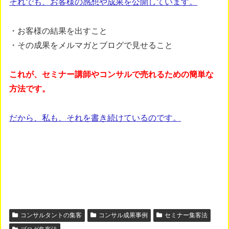
それでも、お客様の感想や成果を公開しています。
・お客様の結果を出すこと
・その成果をメルマガとブログで見せること
これが、セミナー講師やコンサルで売れるための簡単な
方法です。
だから、私も、それを書き続けているのです。
コンサルタントの集客
コンサル成果事例
セミナー集客法