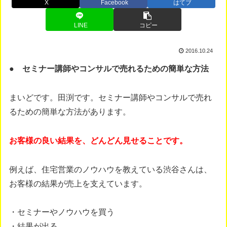
X
Facebook
はてブ
LINE
コピー
2016.10.24
● セミナー講師やコンサルで売れるための簡単な方法
まいどです。田渕です。セミナー講師やコンサルで売れ
るための簡単な方法があります。
お客様の良い結果を、どんどん見せることです。
例えば、住宅営業のノウハウを教えている渋谷さんは、
お客様の結果が売上を支えています。
・セミナーやノウハウを買う
・結果が出る