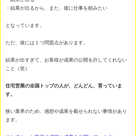
・結果が出るから、また、彼に仕事を頼みたい
となっています。
ただ、彼には１つ問題点があります。
結果が出すぎて、お客様が成果の公開を許してくれない
こと（笑）
住宅営業の全国トップの人が、どんどん、育っていま
す。
狭い業界のため、感想や成果を載せられない事情があり
ます。