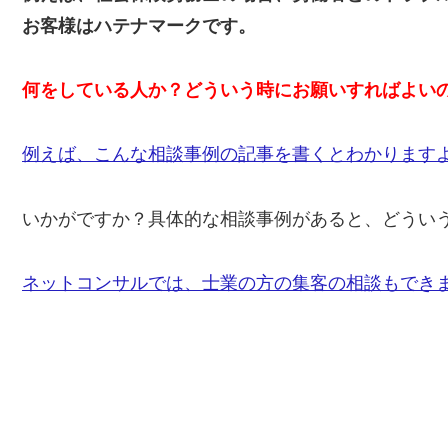
お客様はハテナマークです。
何をしている人か？どういう時にお願いすればよい
例えば、こんな相談事例の記事を書くとわかります
いかがですか？具体的な相談事例があると、どうい
ネットコンサルでは、士業の方の集客の相談もでき