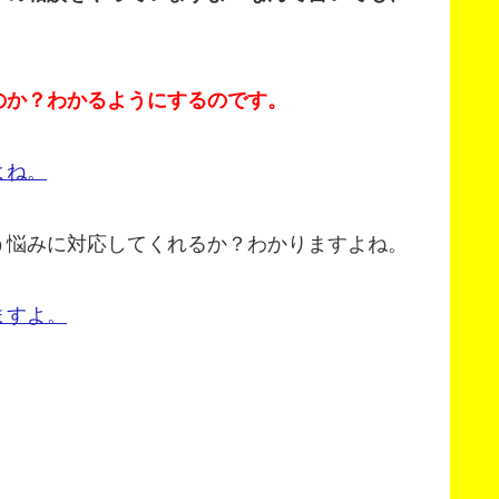
のか？わかるようにするのです。
よね。
う悩みに対応してくれるか？わかりますよね。
ますよ。