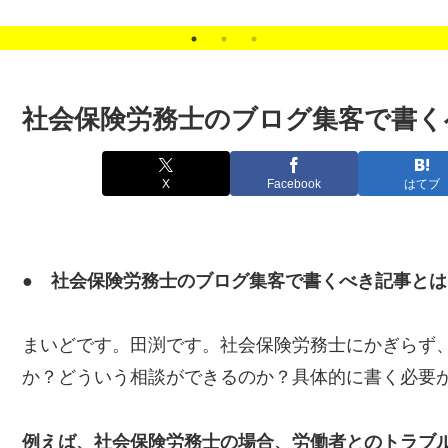
スン
社会保険労務士のブログ集客で書く
X
Facebook
はてブ
● 社会保険労務士のブログ集客で書くべき記事とは
まいどです。田渕です。社会保険労務士にかぎらず
か？どういう相談ができるのか？具体的に書く必要
例えば、社会保険労務士の場合、労働者とのトラブ