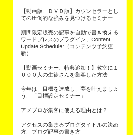
【動画版、ＤＶＤ版】カウンセラーとし
ての圧倒的な強みを見つけるセミナー
期間限定販売の記事を自動で書き換える
ワードプレスのプラグイン、Content
Update Scheduler（コンテンツ予約更
新）
【動画セミナー、特典追加！】教室に１
０００人の生徒さんを集客した方法
今年は、目標を達成し、夢を叶えましょ
う。「目標設定セミナー」
アメブロが集客に使える理由とは？
アクセスの集まるブログタイトルの決め
方。ブログ記事の書き方