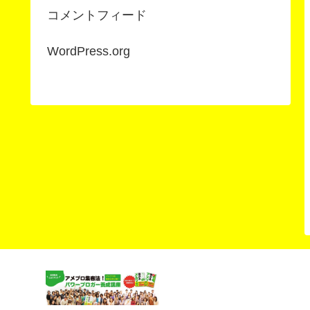
コメントフィード
WordPress.org