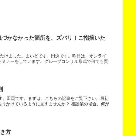
気づかなかった箇所を、ズバリ！ご指摘いた
ただけました。まいどです。田渕です。昨日は、オンライ
セミナーをしています。グループコンサル形式で何でも質
則
す。田渕です。まずは、こちらの記事をご覧下さい。最初
語りかけているように見えませんか？ 相談業の場合、何が
き方