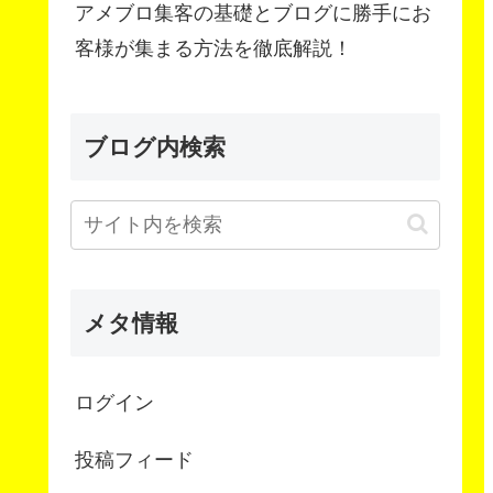
アメブロ集客の基礎とブログに勝手にお
客様が集まる方法を徹底解説！
ブログ内検索
メタ情報
ログイン
投稿フィード