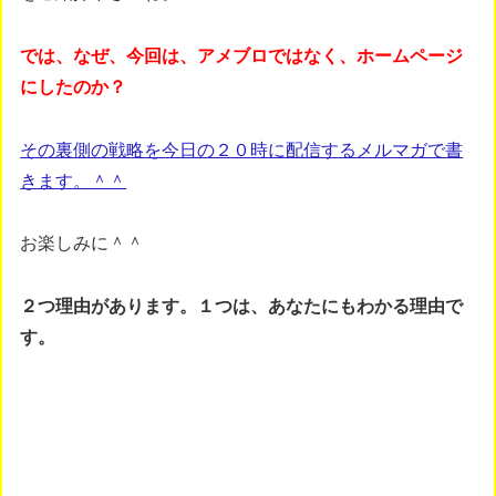
では、なぜ、今回は、アメブロではなく、ホームページ
にしたのか？
その裏側の戦略を今日の２０時に配信するメルマガで書
きます。＾＾
お楽しみに＾＾
２つ理由があります。１つは、あなたにもわかる理由で
す。