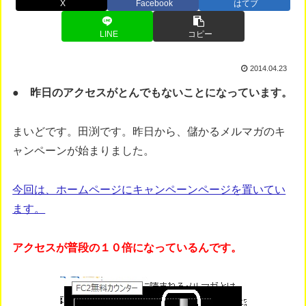
X
Facebook
はてブ
LINE
コピー
2014.04.23
● 昨日のアクセスがとんでもないことになっています。
まいどです。田渕です。昨日から、儲かるメルマガのキ
ャンペーンが始まりました。
今回は、ホームページにキャンペーンページを置いてい
ます。
アクセスが普段の１０倍になっているんです。