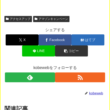
アクセスアップ
アマゾンキャンペーン
シェアする
X
Facebook
はてブ
LINE
コピー
kobewebをフォローする
kobeweb
関連記事