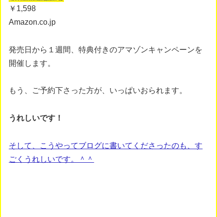
￥1,598
Amazon.co.jp
発売日から１週間、特典付きのアマゾンキャンペーンを
開催します。
もう、ご予約下さった方が、いっぱいおられます。
うれしいです！
そして、こうやってブログに書いてくださったのも、す
ごくうれしいです。＾＾