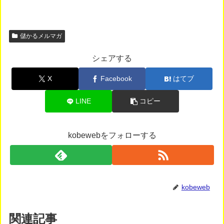
儲かるメルマガ
シェアする
X
Facebook
はてブ
LINE
コピー
kobewebをフォローする
kobeweb
関連記事