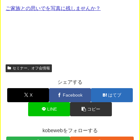
ご家族との思いでを写真に残しませんか？
セミナー、オフ会情報
シェアする
X
Facebook
はてブ
LINE
コピー
kobewebをフォローする