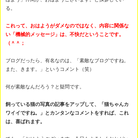
る。
これって、おはようがダメなのではなく、内容に関係な
い「機械的メッセージ」は、不快だということです。
（＾＾；
ブログだったら、有名なのは、「素敵なブログですね。
また、きます。」というコメント（笑）
何が素敵なんだろう？と疑問です。
飼っている猫の写真の記事をアップして、「猫ちゃんカ
ワイイですね。」とカンタンなコメントをすれば、これ
は、喜ばれます。