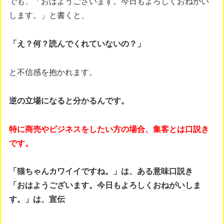
でも、「おはようございます。今日もよろしくおねがい
します。」と書くと、
「え？何？読んでくれていないの？」
と不信感を抱かれます。
逆の立場になると分かるんです。
特に商売やビジネスをしたい方の場合、集客とは口説き
です。
「猫ちゃんカワイイですね。」は、ある意味口説き
「おはようございます。今日もよろしくおねがいしま
す。」は、宣伝