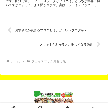
です。田渕です。「フェイスブックとブログは、どっちが集客に強
いですか？」って、よく聞かれます。実は、フェイスブックって、
新規集客のためには、人と会うということが必須です。お友だち...
お客さまが集まるブログとは、どういうブログか？
メリットがわかると、欲しくなる法則
ホーム
フェイスブック集客方法