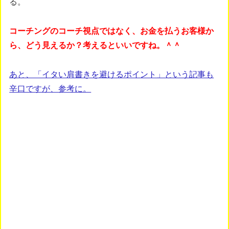
る。
コーチングのコーチ視点ではなく、お金を払うお客様か
ら、どう見えるか？考えるといいですね。＾＾
あと、「イタい肩書きを避けるポイント」という記事も
辛口ですが、参考に。