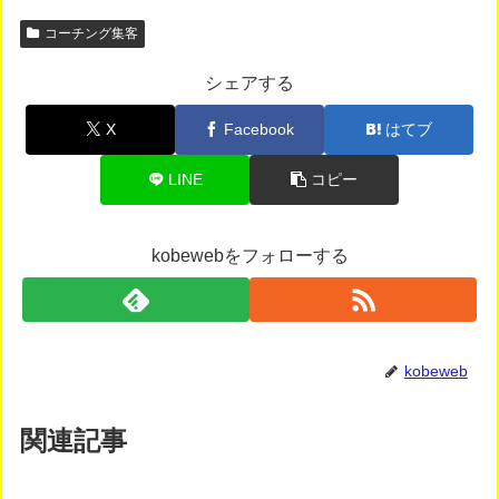
コーチング集客
シェアする
X
Facebook
はてブ
LINE
コピー
kobewebをフォローする
kobeweb
関連記事