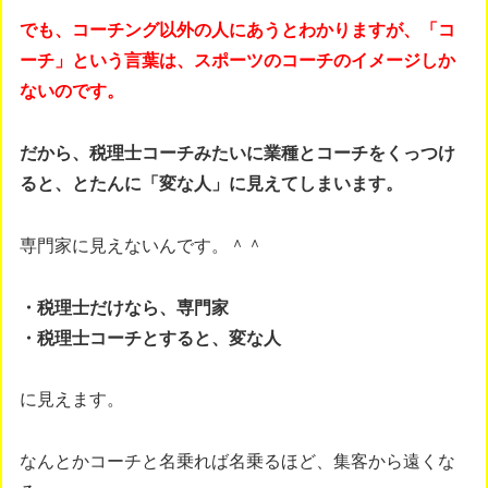
でも、コーチング以外の人にあうとわかりますが、「コ
ーチ」という言葉は、スポーツのコーチのイメージしか
ないのです。
だから、税理士コーチみたいに業種とコーチをくっつけ
ると、とたんに「変な人」に見えてしまいます。
専門家に見えないんです。＾＾
・税理士だけなら、専門家
・税理士コーチとすると、変な人
に見えます。
なんとかコーチと名乗れば名乗るほど、集客から遠くな