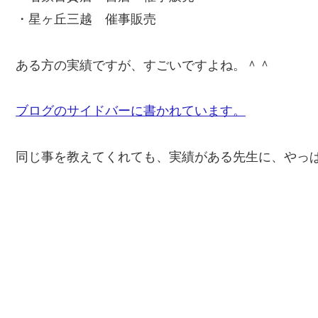
・星ヶ丘三越 催事販売
ある方の実績ですが、すごいですよね。＾＾
ブログのサイドバーに書かれています。
同じ事を教えてくれても、実績がある先生に、やっ