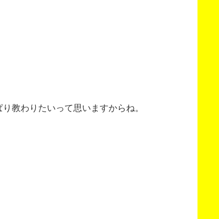
ぱり教わりたいって思いますからね。