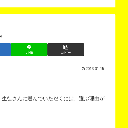
スン
。
LINE
コピー
2013.01.15
、生徒さんに選んでいただくには、選ぶ理由が