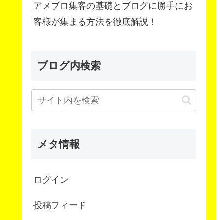
アメブロ集客の基礎とブログに勝手にお
客様が集まる方法を徹底解説！
ブログ内検索
メタ情報
ログイン
投稿フィード