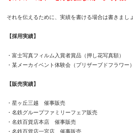
それを伝えるために、実績を書ける場合は書きまし
【採用実績】
・富士写真フィルム入賞者賞品（押し花写真額）
・某メーカイベント体験会（プリザーブドフラワー
【販売実績】
・星ヶ丘三越 催事販売
・名鉄グループファミリーフェア販売
・名鉄百貨店本店 催事販売
・名鉄百貨店一宮店 催事販売