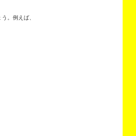
ょう。例えば、
）