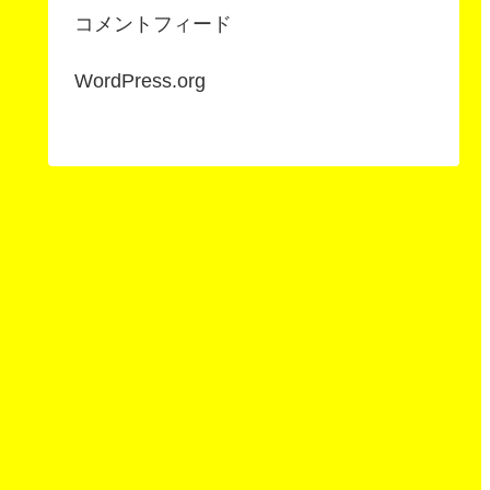
コメントフィード
WordPress.org