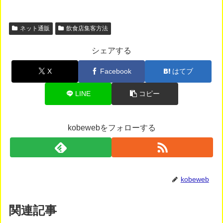
ネット通販
飲食店集客方法
シェアする
X
Facebook
はてブ
LINE
コピー
kobewebをフォローする
kobeweb
関連記事