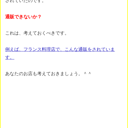
されていたのです。
通販できないか？
これは、考えておくべきです。
例えば、フランス料理店で、こんな通販をされていま
す。
あなたのお店も考えておきましょう。＾＾