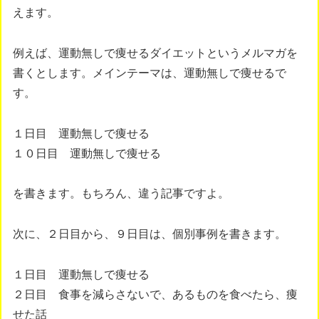
えます。
例えば、運動無しで痩せるダイエットというメルマガを
書くとします。メインテーマは、運動無しで痩せるで
す。
１日目 運動無しで痩せる
１０日目 運動無しで痩せる
を書きます。もちろん、違う記事ですよ。
次に、２日目から、９日目は、個別事例を書きます。
１日目 運動無しで痩せる
２日目 食事を減らさないで、あるものを食べたら、痩
せた話