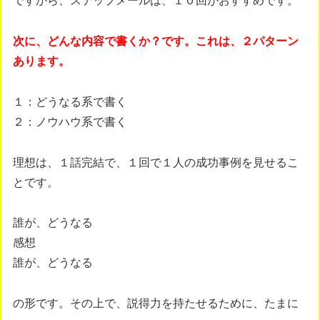
ですから、ステップメールは、１０回がおすすめです。
次に、どんな内容で書くか？です。これは、２パターン
あります。
１：どうなる系で書く
２：ノウハウ系で書く
理想は、１話完結で、１回で１人の成功事例を見せるこ
とです。
誰が、どうなる
感想
誰が、どうなる
の形です。その上で、説得力を持たせるために、たまに