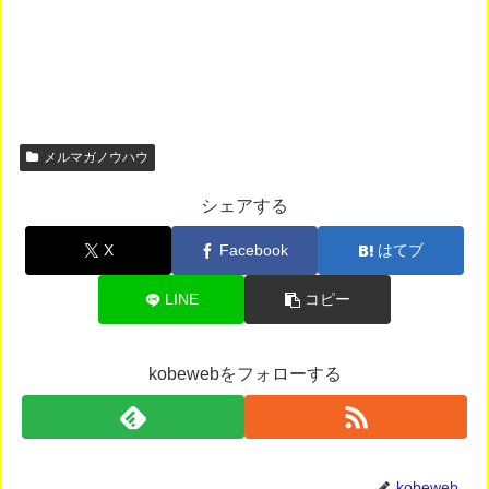
メルマガノウハウ
シェアする
X
Facebook
はてブ
LINE
コピー
kobewebをフォローする
kobeweb