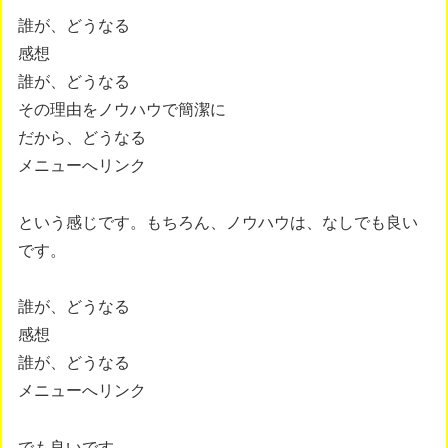
誰が、どうなる
感想
誰が、どうなる
その理由をノウハウで簡潔に
だから、どうなる
メニューへリンク
という感じです。もちろん、ノウハウは、なしでも良い
です。
誰が、どうなる
感想
誰が、どうなる
メニューへリンク
でも良いです。