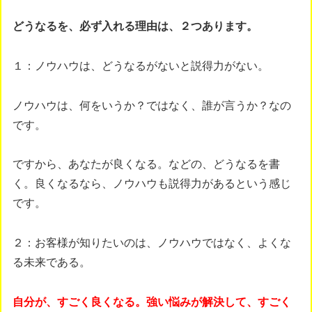
どうなるを、必ず入れる理由は、２つあります。
１：ノウハウは、どうなるがないと説得力がない。
ノウハウは、何をいうか？ではなく、誰が言うか？なの
です。
ですから、あなたが良くなる。などの、どうなるを書
く。良くなるなら、ノウハウも説得力があるという感じ
です。
２：お客様が知りたいのは、ノウハウではなく、よくな
る未来である。
自分が、すごく良くなる。強い悩みが解決して、すごく