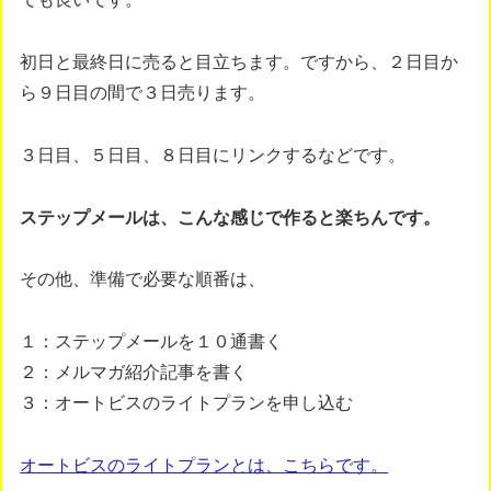
初日と最終日に売ると目立ちます。ですから、２日目か
ら９日目の間で３日売ります。
３日目、５日目、８日目にリンクするなどです。
ステップメールは、こんな感じで作ると楽ちんです。
その他、準備で必要な順番は、
１：ステップメールを１０通書く
２：メルマガ紹介記事を書く
３：オートビスのライトプランを申し込む
オートビスのライトプランとは、こちらです。