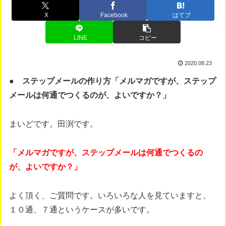
X
Facebook
はてブ
LINE
コピー
2020.08.23
● ステップメールの作り方「メルマガですが、ステップ
メールは何通でつくるのが、よいですか？」
まいどです。田渕です。
「メルマガですが、ステップメールは何通でつくるの
が、よいですか？」
よく頂く、ご質問です。いろいろな人を見ていますと、
１０通、７通というケースが多いです。