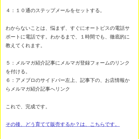
４：１０通のステップメールをセットする。
わからないことは、悩まず、すぐにオートビスの電話サ
ポートに電話です。わかるまで、１時間でも、徹底的に
教えてくれます。
５：メルマガ紹介記事にメルマガ登録フォームのリンク
を付ける。
６：アメブロのサイドバー左上、記事下の、お店情報か
らメルマガ紹介記事へリンク
これで、完成です。
その後、どう育てて販売するか？は、こちらです。