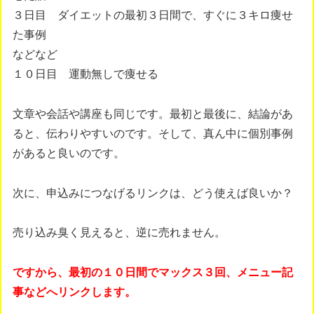
３日目 ダイエットの最初３日間で、すぐに３キロ痩せ
た事例
などなど
１０日目 運動無しで痩せる
文章や会話や講座も同じです。最初と最後に、結論があ
ると、伝わりやすいのです。そして、真ん中に個別事例
があると良いのです。
次に、申込みにつなげるリンクは、どう使えば良いか？
売り込み臭く見えると、逆に売れません。
ですから、最初の１０日間でマックス３回、メニュー記
事などへリンクします。