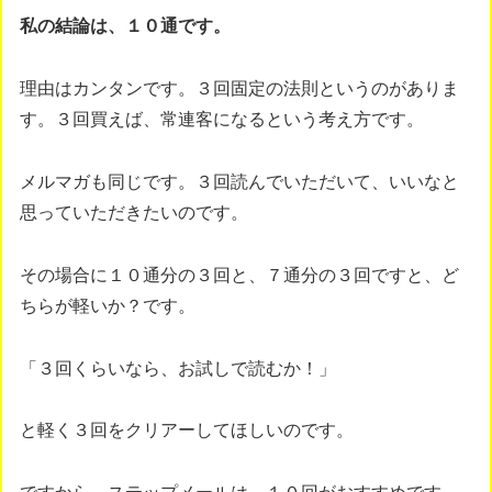
私の結論は、１０通です。
理由はカンタンです。３回固定の法則というのがありま
す。３回買えば、常連客になるという考え方です。
メルマガも同じです。３回読んでいただいて、いいなと
思っていただきたいのです。
その場合に１０通分の３回と、７通分の３回ですと、ど
ちらが軽いか？です。
「３回くらいなら、お試しで読むか！」
と軽く３回をクリアーしてほしいのです。