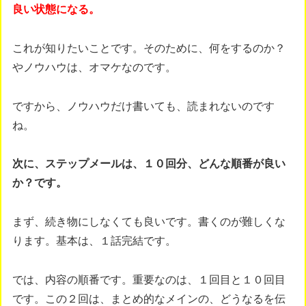
良い状態になる。
これが知りたいことです。そのために、何をするのか？
やノウハウは、オマケなのです。
ですから、ノウハウだけ書いても、読まれないのです
ね。
次に、ステップメールは、１０回分、どんな順番が良い
か？です。
まず、続き物にしなくても良いです。書くのが難しくな
ります。基本は、１話完結です。
では、内容の順番です。重要なのは、１回目と１０回目
です。この２回は、まとめ的なメインの、どうなるを伝