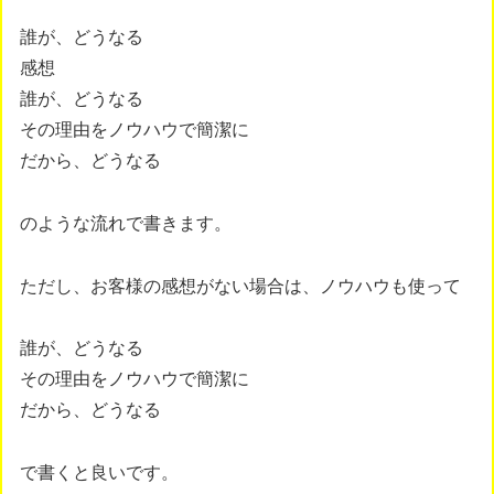
誰が、どうなる
感想
誰が、どうなる
その理由をノウハウで簡潔に
だから、どうなる
のような流れで書きます。
ただし、お客様の感想がない場合は、ノウハウも使って
誰が、どうなる
その理由をノウハウで簡潔に
だから、どうなる
で書くと良いです。