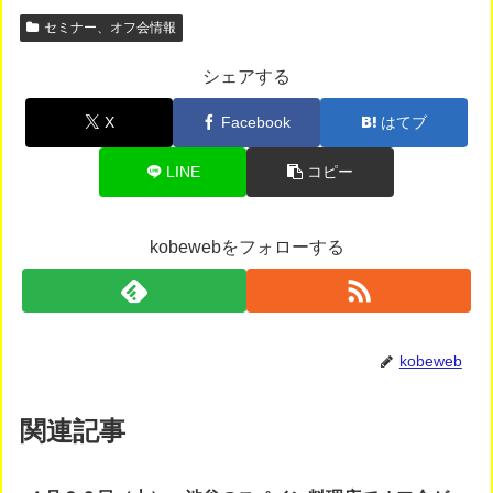
セミナー、オフ会情報
シェアする
X
Facebook
はてブ
LINE
コピー
kobewebをフォローする
kobeweb
関連記事