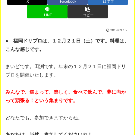
X
Facebook
はてブ
LINE
コピー
2019.09.15
● 福岡ドリプロは、１２月２１日（土）です。料理は、
こんな感じです。
まいどです。田渕です。年末の１２月２１日に福岡ドリ
プロを開催いたします。
みんなで、集まって、楽しく、食べて飲んで、夢に向か
って頑張る！という集まりです。
どなたでも、参加できますからね。
あなたは、当然、参加してくださいね！