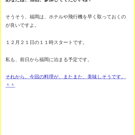
そうそう、福岡は、ホテルや飛行機を早く取っておくの
が良いですよ。
１２月２１日の１１時スタートです。
私も、前日から福岡に泊まる予定です。
それから、今回の料理が、またまた、美味しそうです。
＾＾