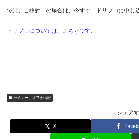
では、ご検討中の場合は、今すぐ、ドリプロに申し
ドリプロについては、こちらです。
セミナー、オフ会情報
シェア
X
Faceb