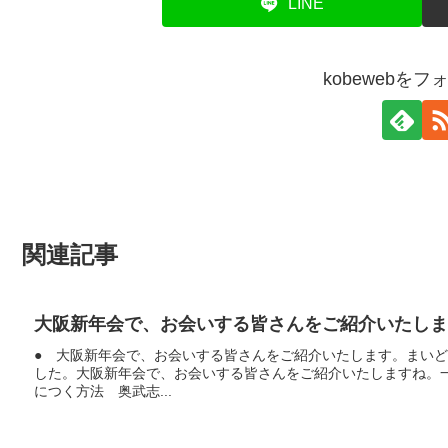
LINE
kobewebを
関連記事
大阪新年会で、お会いする皆さんをご紹介いたしま
● 大阪新年会で、お会いする皆さんをご紹介いたします。まい
した。大阪新年会で、お会いする皆さんをご紹介いたしますね。一
につく方法 奥武志...