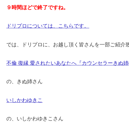
９時間ほどで終了ですね。
ドリプロについては、こちらです。
では、ドリプロに、お越し頂く皆さんを一部ご紹介
不倫 復縁 愛されたいあなたへ『カウンセラーきぬ姉
の、きぬ姉さん
いしかわゆきこ
の、いしかわゆきこさん