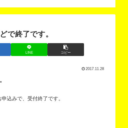
した。
どで終了です。
LINE
コピー
2017.11.28
。
お申込みで、受付終了です。