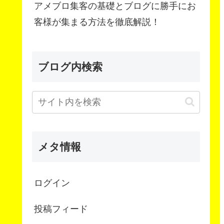
アメブロ集客の基礎とブログに勝手にお
客様が集まる方法を徹底解説！
ブログ内検索
メタ情報
ログイン
投稿フィード