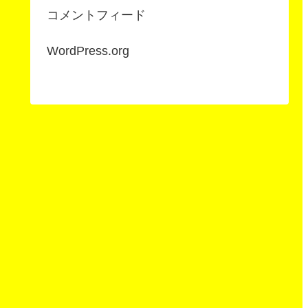
コメントフィード
WordPress.org