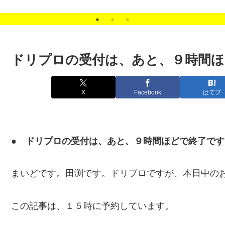
ドリプロの受付は、あと、９時間ほ
X
Facebook
はてブ
● ドリプロの受付は、あと、９時間ほどで終了です
まいどです。田渕です。ドリプロですが、本日中の
この記事は、１５時に予約しています。