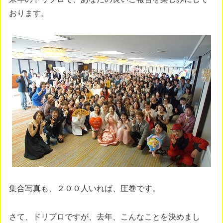
おります。
集合写真も、２００人いれば、圧巻です。
さて、ドリプロですが、去年、こんなことを決めまし