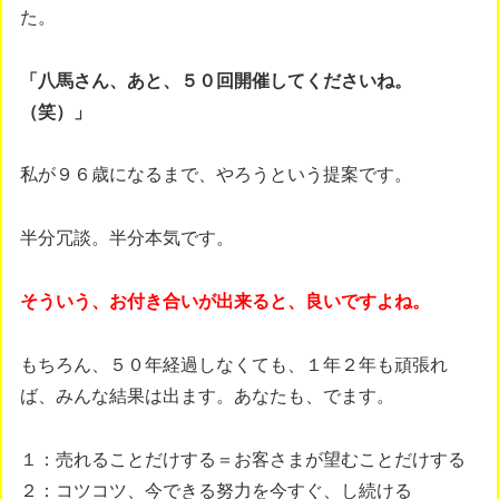
た。
「八馬さん、あと、５０回開催してくださいね。
（笑）」
私が９６歳になるまで、やろうという提案です。
半分冗談。半分本気です。
そういう、お付き合いが出来ると、良いですよね。
もちろん、５０年経過しなくても、１年２年も頑張れ
ば、みんな結果は出ます。あなたも、でます。
１：売れることだけする＝お客さまが望むことだけする
２：コツコツ、今できる努力を今すぐ、し続ける