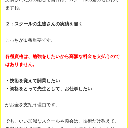
ますね。
２：スクールの生徒さんの実績を書く
こっちが１番重要です。
各種資格は、勉強をしたいから高額な料金を支払うので
はありません。
・技術を覚えて開業したい
・資格をとって先生として、お仕事したい
がお金を支払う理由です。
でも、いい加減なスクールや協会は、技術だけ教えて、