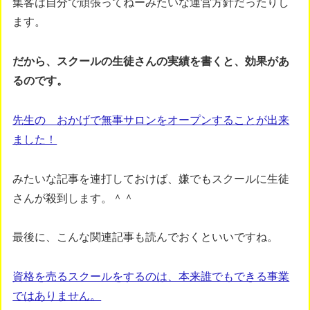
集客は自分で頑張ってねーみたいな運営方針だったりし
ます。
だから、スクールの生徒さんの実績を書くと、効果があ
るのです。
先生の おかげで無事サロンをオープンすることが出来
ました！
みたいな記事を連打しておけば、嫌でもスクールに生徒
さんが殺到します。＾＾
最後に、こんな関連記事も読んでおくといいですね。
資格を売るスクールをするのは、本来誰でもできる事業
ではありません。