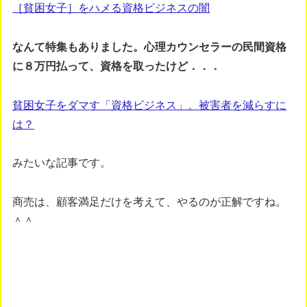
［貧困女子］をハメる資格ビジネスの闇
なんて特集もありました。心理カウンセラーの民間資格
に８万円払って、資格を取ったけど．．．
貧困女子をダマす「資格ビジネス」。被害者を減らすに
は？
みたいな記事です。
商売は、顧客満足だけを考えて、やるのが正解ですね。
＾＾