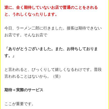
逆に、全く期待していないお店で普通のことをされる
と、うれしくなったりします。
今日、ラーメン二郎に行きました。接客は期待できない
お店です。そんなお店で
「ありがとうございました。また、お待ちしておりま
す。」
と言われると、びっくりして嬉しくなるわけです。普段
言われることはないから。（笑）
期待＜実際のサービス
ここが重要です。