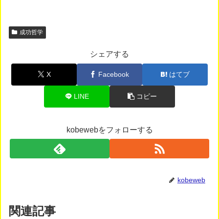
成功哲学
シェアする
X
Facebook
はてブ
LINE
コピー
kobewebをフォローする
kobeweb
関連記事