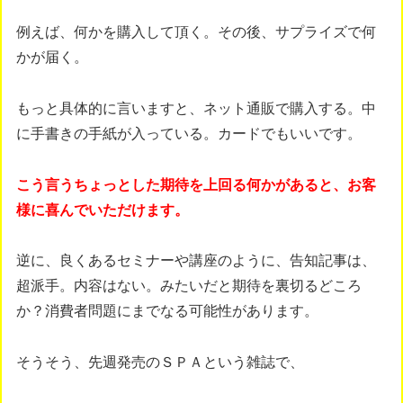
例えば、何かを購入して頂く。その後、サプライズで何
かが届く。
もっと具体的に言いますと、ネット通販で購入する。中
に手書きの手紙が入っている。カードでもいいです。
こう言うちょっとした期待を上回る何かがあると、お客
様に喜んでいただけます。
逆に、良くあるセミナーや講座のように、告知記事は、
超派手。内容はない。みたいだと期待を裏切るどころ
か？消費者問題にまでなる可能性があります。
そうそう、先週発売のＳＰＡという雑誌で、